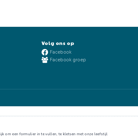
Volg ons op
Facebook
Facebook groep
om een formulier in te vullen, te kletsen met onze leefstijl