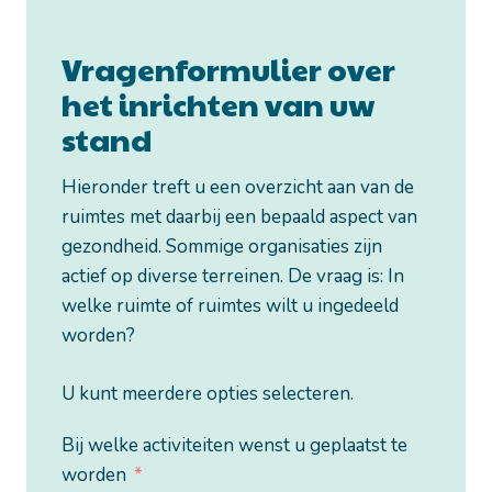
Vragenformulier over
het inrichten van uw
stand
Hieronder treft u een overzicht aan van de
ruimtes met daarbij een bepaald aspect van
gezondheid. Sommige organisaties zijn
actief op diverse terreinen. De vraag is: In
welke ruimte of ruimtes wilt u ingedeeld
worden?
U kunt meerdere opties selecteren.
Bij welke activiteiten wenst u geplaatst te
worden