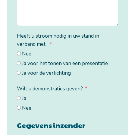
Heeft u stroom nodig in uw stand in
verband met :
Nee
Ja voor het tonen van een presentatie
Ja voor de verlichting
Wilt u demonstraties geven?
Ja
Nee
Gegevens inzender