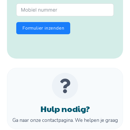
Formulier inzenden
Hulp nodig?
Ga naar onze contactpagina. We helpen je graag