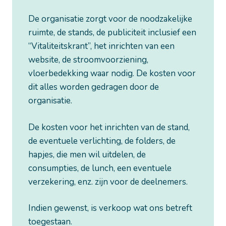
De organisatie zorgt voor de noodzakelijke
ruimte, de stands, de publiciteit inclusief een
“Vitaliteitskrant”, het inrichten van een
website, de stroomvoorziening,
vloerbedekking waar nodig. De kosten voor
dit alles worden gedragen door de
organisatie.
De kosten voor het inrichten van de stand,
de eventuele verlichting, de folders, de
hapjes, die men wil uitdelen, de
consumpties, de lunch, een eventuele
verzekering, enz. zijn voor de deelnemers.
Indien gewenst, is verkoop wat ons betreft
toegestaan.