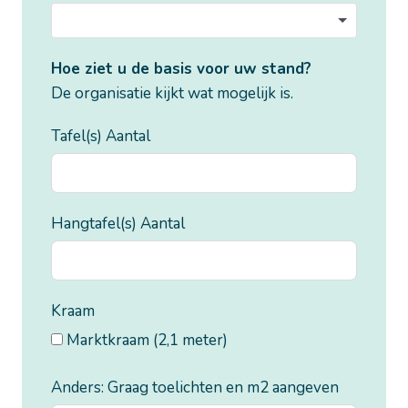
Hoe ziet u de basis voor uw stand?
De organisatie kijkt wat mogelijk is.
Tafel(s) Aantal
Hangtafel(s) Aantal
Kraam
Marktkraam (2,1 meter)
Anders: Graag toelichten en m2 aangeven