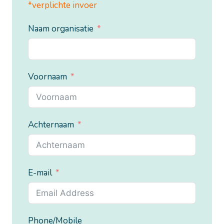
*verplichte invoer
Naam organisatie
Voornaam
Achternaam
E-mail
Phone/Mobile