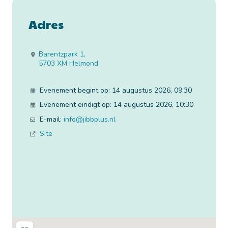
Adres
Barentzpark 1
,
5703 XM
Helmond
Evenement begint op:
14 augustus 2026, 09:30
Evenement eindigt op:
14 augustus 2026, 10:30
E-mail:
info
@
jibbplus.nl
Site