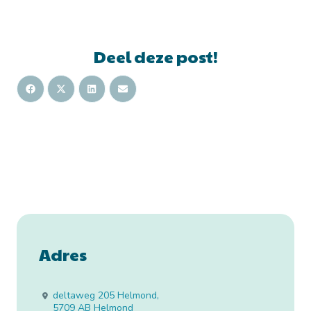
Deel deze post!
Adres
deltaweg 205 Helmond
,
5709 AB
Helmond