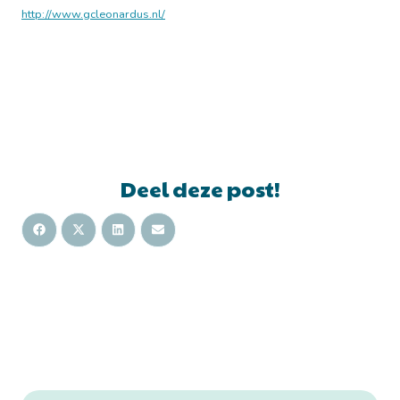
http://www.gcleonardus.nl/
Deel deze post!