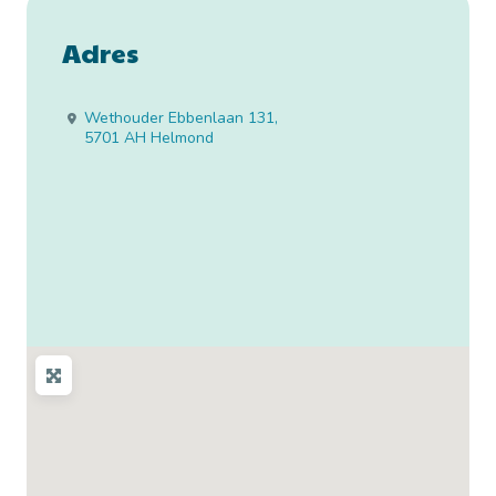
Adres
Wethouder Ebbenlaan 131
,
5701 AH
Helmond