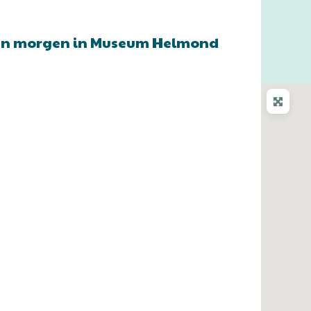
g en morgen in Museum Helmond