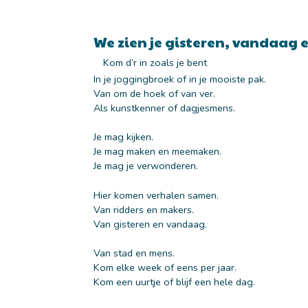
We zien je gisteren, vandaa
Kom d’r in zoals je bent
In je joggingbroek of in je mooiste pak.
Van om de hoek of van ver.
Als kunstkenner of dagjesmens.
Je mag kijken.
Je mag maken en meemaken.
Je mag je verwonderen.
Hier komen verhalen samen.
Van ridders en makers.
Van gisteren en vandaag.
Van stad en mens.
Kom elke week of eens per jaar.
Kom een uurtje of blijf een hele dag.