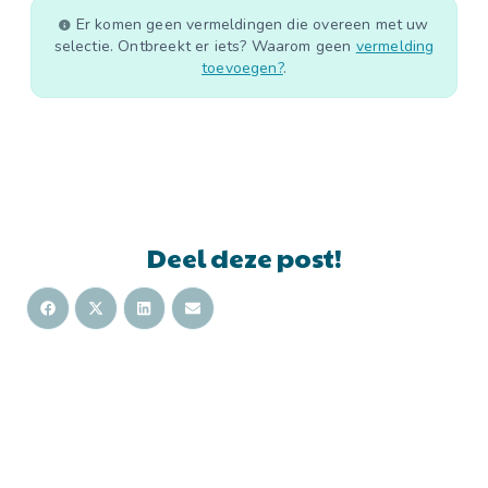
Er komen geen vermeldingen die overeen met uw
selectie. Ontbreekt er iets? Waarom geen
vermelding
toevoegen?
.
Deel deze post!