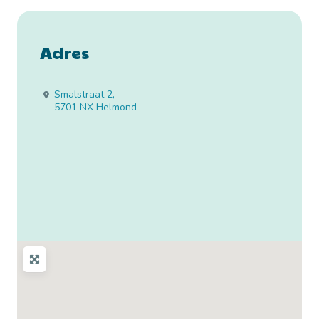
Adres
Smalstraat 2
,
5701 NX
Helmond