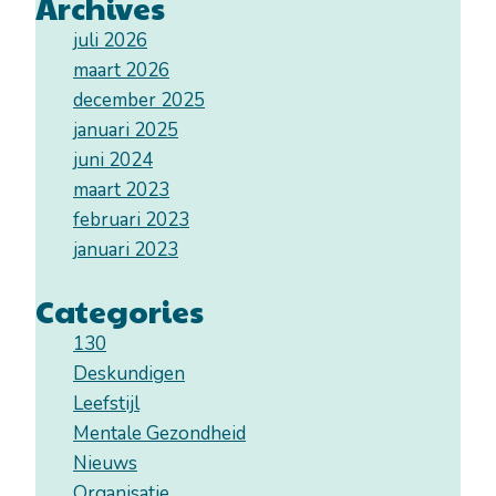
Archives
juli 2026
maart 2026
december 2025
januari 2025
juni 2024
maart 2023
februari 2023
januari 2023
Categories
130
Deskundigen
Leefstijl
Mentale Gezondheid
Nieuws
Organisatie