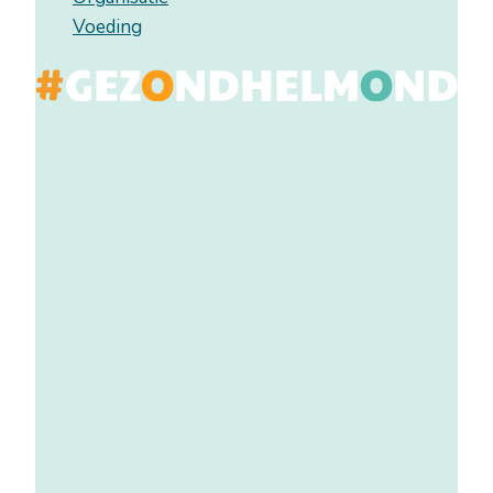
Voeding