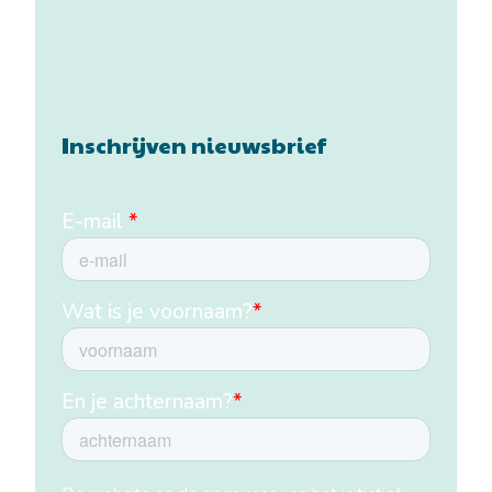
Inschrijven nieuwsbrief