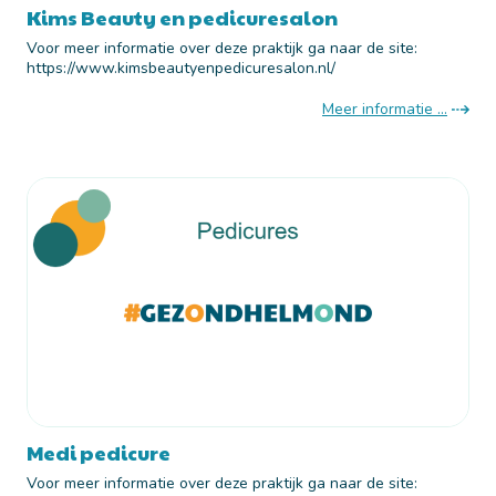
Kims Beauty en pedicuresalon
Voor meer informatie over deze praktijk ga naar de site:
https://www.kimsbeautyenpedicuresalon.nl/
Meer informatie ...
Medi pedicure
Voor meer informatie over deze praktijk ga naar de site: