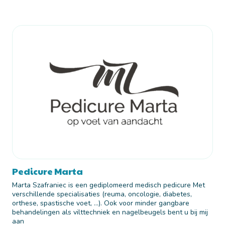
Pedicure Marta
Marta Szafraniec is een gediplomeerd medisch pedicure Met
verschillende specialisaties (reuma, oncologie, diabetes,
orthese, spastische voet, …). Ook voor minder gangbare
behandelingen als vilttechniek en nagelbeugels bent u bij mij
aan