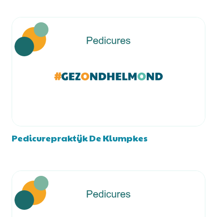
Pedicurepraktijk De Klumpkes