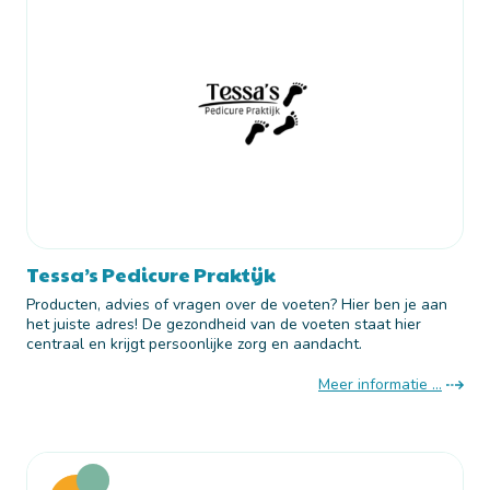
Tessa’s Pedicure Praktijk
Producten, advies of vragen over de voeten? Hier ben je aan
het juiste adres! De gezondheid van de voeten staat hier
centraal en krijgt persoonlijke zorg en aandacht.
Meer informatie ...