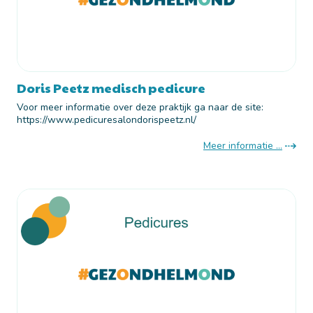
Doris Peetz medisch pedicure
Voor meer informatie over deze praktijk ga naar de site:
https://www.pedicuresalondorispeetz.nl/
Meer informatie ...