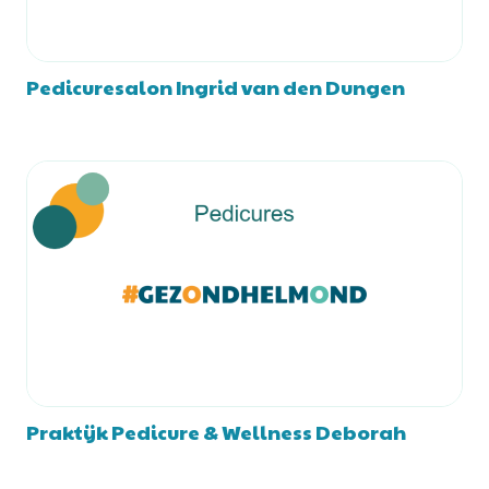
Pedicuresalon Ingrid van den Dungen
Praktijk Pedicure & Wellness Deborah