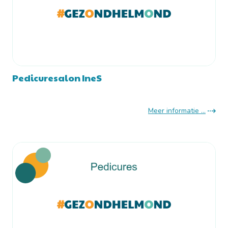
Pedicuresalon IneS
Meer informatie ...