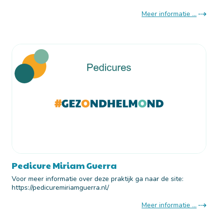
Meer informatie ...
Pedicure Miriam Guerra
Voor meer informatie over deze praktijk ga naar de site:
https://pedicuremiriamguerra.nl/
Meer informatie ...