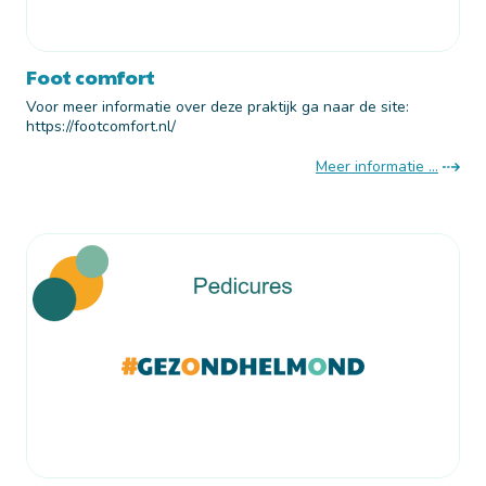
Foot comfort
Voor meer informatie over deze praktijk ga naar de site:
https://footcomfort.nl/
Meer informatie ...