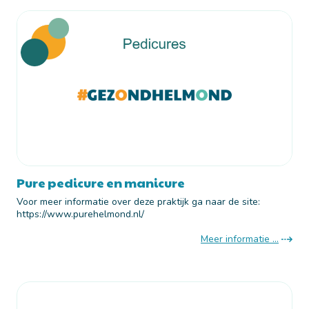
Pure pedicure en manicure
Voor meer informatie over deze praktijk ga naar de site:
https://www.purehelmond.nl/
Meer informatie ...