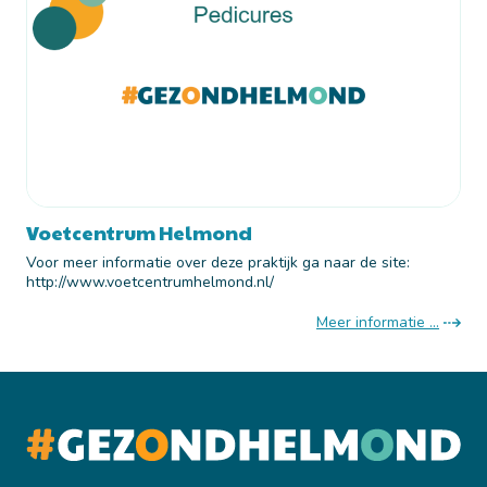
Voetcentrum Helmond
Voor meer informatie over deze praktijk ga naar de site:
http://www.voetcentrumhelmond.nl/
Meer informatie ...