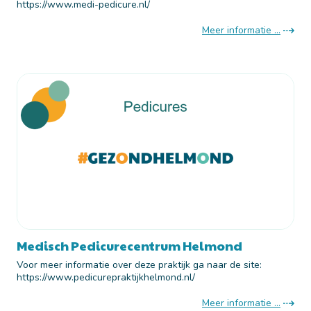
https://www.medi-pedicure.nl/
Meer informatie ...
Medisch Pedicurecentrum Helmond
Voor meer informatie over deze praktijk ga naar de site:
https://www.pedicurepraktijkhelmond.nl/
Meer informatie ...