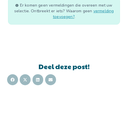
Er komen geen vermeldingen die overeen met uw
selectie. Ontbreekt er iets? Waarom geen
vermelding
toevoegen?
.
Deel deze post!